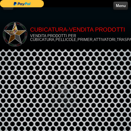
Menu
CUBICATURA-VENDITA PRODOTTI
VENDITA PRODOTTI PER
CUBICATURA,PELLICOLE,PRIMER,ATTIVATORI,TRASP