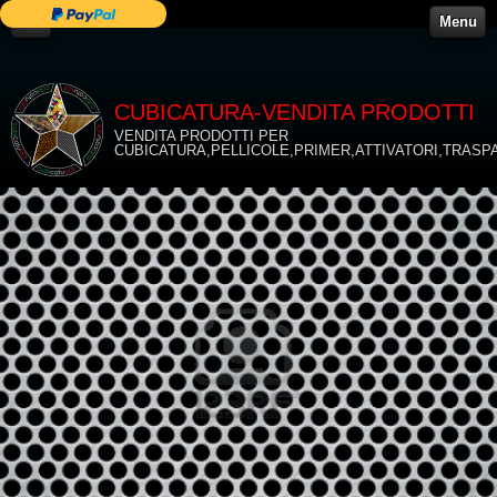
Menu
CUBICATURA-VENDITA PRODOTTI
VENDITA PRODOTTI PER
CUBICATURA,PELLICOLE,PRIMER,ATTIVATORI,TRASP