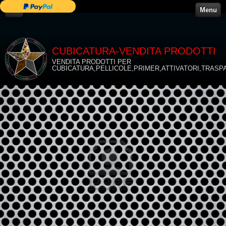
Menu
CUBICATURA-VENDITA PRODOTTI
VENDITA PRODOTTI PER
CUBICATURA,PELLICOLE,PRIMER,ATTIVATORI,TRASP